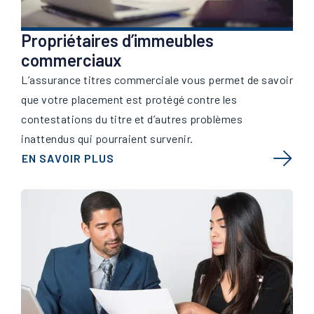
Propriétaires d’immeubles
commerciaux
L’assurance titres commerciale vous permet de savoir
que votre placement est protégé contre les
contestations du titre et d’autres problèmes
inattendus qui pourraient survenir.
EN SAVOIR PLUS