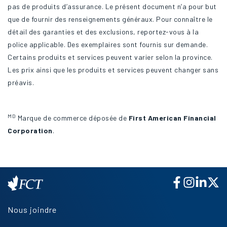
pas de produits d’assurance. Le présent document n’a pour but
que de fournir des renseignements généraux. Pour connaître le
détail des garanties et des exclusions, reportez-vous à la
police applicable. Des exemplaires sont fournis sur demande.
Certains produits et services peuvent varier selon la province.
Les prix ainsi que les produits et services peuvent changer sans
préavis.
MD
Marque de commerce déposée de
First American Financial
Corporation
.
Nous joindre