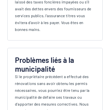
laissé des taxes foncières impayées ou s’il
avait des dettes envers des fournisseurs de
services publics, l’assurance titres vous
évitera d’avoir à les payer. Vous êtes en
bonnes mains.
Problèmes liés à la
municipalité
Si le propriétaire précédent a effectué des
rénovations sans avoir obtenu les permis
nécessaires, vous pourriez être tenu par la
municipalité de défaire ses travaux ou
d’apporter des mesures correctives. Nous