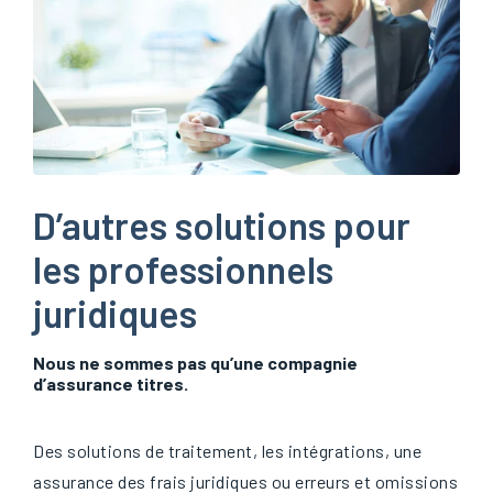
D’autres solutions pour
les professionnels
juridiques
Nous ne sommes pas qu’une compagnie
d’assurance titres.
Des solutions de traitement, les intégrations, une
assurance des frais juridiques ou erreurs et omissions