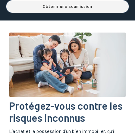
Obtenir une soumission
Protégez-vous contre les
risques inconnus
L’achat et la possession d’un bien immobilier, qu’il