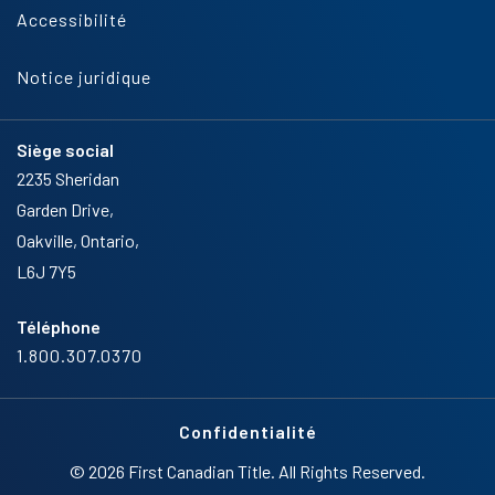
Accessibilité
Notice juridique
Siège social
2235 Sheridan
Garden Drive,
Oakville, Ontario,
L6J 7Y5
Téléphone
1.800.307.0370
Confidentialité
© 2026 First Canadian Title. All Rights Reserved.