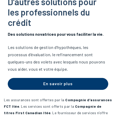
D’autres solutions pour
les professionnels du
crédit
Des solutions novatrices pour vous faciliter la vie.
Les solutions de gestion d’hypothèques, les
processus d’évaluation, le refinancement sont
quelques-uns des volets avec lesquels nous pouvons
vous aider, vous et votre équipe.
En savoir plus
Les assurances sont offertes par la
Compagnie d’assurances
FCT ltée
. Les services sont offerts par la
Compagnie de
titres First Canadian ltée
. Le fournisseur de services n’offre