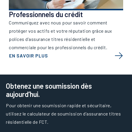
Professionnels du crédit
Communiquez avec nous pour savoir comment
protéger vos actifs et votre réputation grâce aux
polices d’assurance titres résidentielle et
commerciale pour les professionnels du crédit.
EN SAVOIR PLUS
Obtenez une soumission dès
aujourd’hui.
Pour obtenir une soumission rapide et sécuritaire,
utilisez le calculateur de soumission d’assurance titres
résidentielle de FCT.