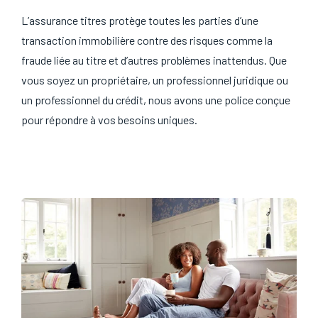
L’assurance titres protège toutes les parties d’une
transaction immobilière contre des risques comme la
fraude liée au titre et d’autres problèmes inattendus. Que
vous soyez un propriétaire, un professionnel juridique ou
un professionnel du crédit, nous avons une police conçue
pour répondre à vos besoins uniques.