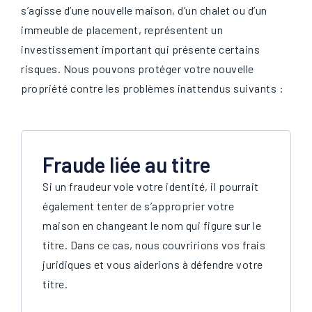
s’agisse d’une nouvelle maison, d’un chalet ou d’un
immeuble de placement, représentent un
investissement important qui présente certains
risques. Nous pouvons protéger votre nouvelle
propriété contre les problèmes inattendus suivants :
Fraude liée au titre
Si un fraudeur vole votre identité, il pourrait
également tenter de s’approprier votre
maison en changeant le nom qui figure sur le
titre. Dans ce cas, nous couvririons vos frais
juridiques et vous aiderions à défendre votre
titre.