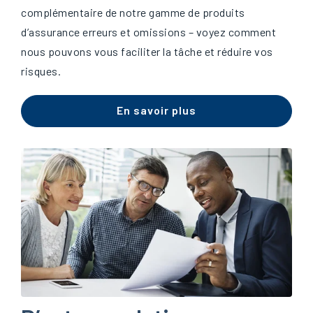
complémentaire de notre gamme de produits
d’assurance erreurs et omissions – voyez comment
nous pouvons vous faciliter la tâche et réduire vos
risques.
En savoir plus