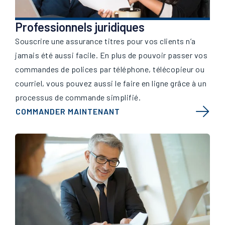
Professionnels juridiques
Souscrire une assurance titres pour vos clients n’a
jamais été aussi facile. En plus de pouvoir passer vos
commandes de polices par téléphone, télécopieur ou
courriel, vous pouvez aussi le faire en ligne grâce à un
processus de commande simplifié.
COMMANDER MAINTENANT