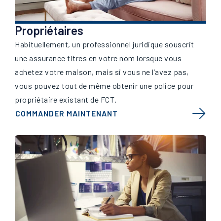
Propriétaires
Habituellement, un professionnel juridique souscrit
une assurance titres en votre nom lorsque vous
achetez votre maison, mais si vous ne l’avez pas,
vous pouvez tout de même obtenir une police pour
propriétaire existant de FCT.
COMMANDER MAINTENANT