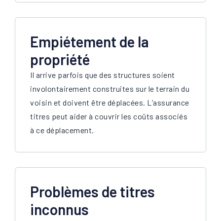
Empiétement de la
propriété
Il arrive parfois que des structures soient
involontairement construites sur le terrain du
voisin et doivent être déplacées. L’assurance
titres peut aider à couvrir les coûts associés
à ce déplacement.
Problèmes de titres
inconnus