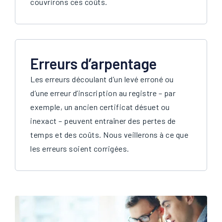
couvrirons ces coûts.
Erreurs d’arpentage
Les erreurs découlant d’un levé erroné ou
d’une erreur d’inscription au registre – par
exemple, un ancien certificat désuet ou
inexact – peuvent entraîner des pertes de
temps et des coûts. Nous veillerons à ce que
les erreurs soient corrigées.