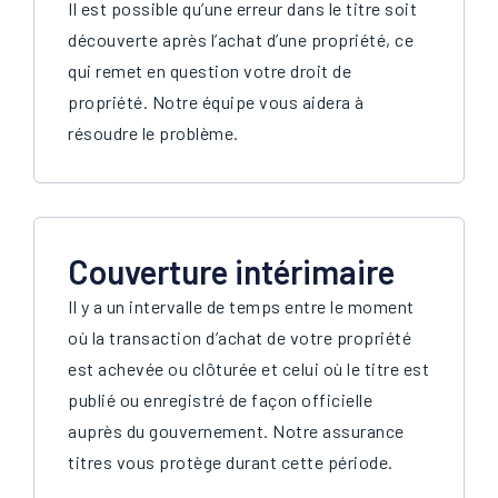
Il est possible qu’une erreur dans le titre soit
découverte après l’achat d’une propriété, ce
qui remet en question votre droit de
propriété. Notre équipe vous aidera à
résoudre le problème.
Couverture intérimaire
Il y a un intervalle de temps entre le moment
où la transaction d’achat de votre propriété
est achevée ou clôturée et celui où le titre est
publié ou enregistré de façon officielle
auprès du gouvernement. Notre assurance
titres vous protège durant cette période.