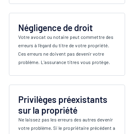
Négligence de droit
Votre avocat ou notaire peut commettre des
erreurs à l’égard du titre de votre propriété.
Ces erreurs ne doivent pas devenir votre
problème. L’assurance titres vous protège.
Privilèges préexistants
sur la propriété
Ne laissez pas les erreurs des autres devenir
votre problème. Si le propriétaire précédent a