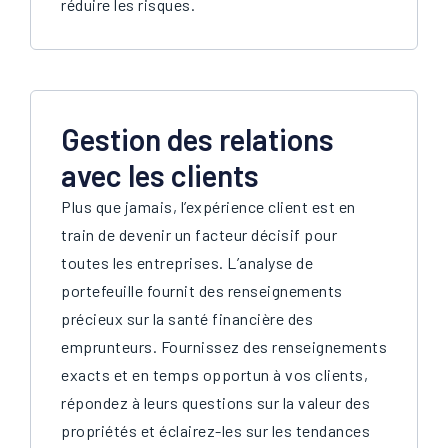
réduire les risques.
Gestion des relations
avec les clients
Plus que jamais, l’expérience client est en
train de devenir un facteur décisif pour
toutes les entreprises. L’analyse de
portefeuille fournit des renseignements
précieux sur la santé financière des
emprunteurs. Fournissez des renseignements
exacts et en temps opportun à vos clients,
répondez à leurs questions sur la valeur des
propriétés et éclairez-les sur les tendances