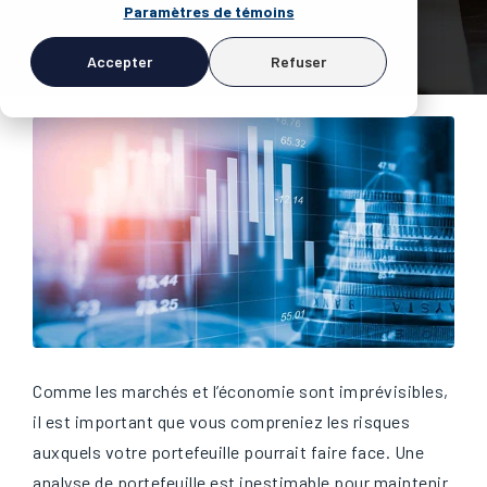
Paramètres de témoins
Accepter
Refuser
Comme les marchés et l’économie sont imprévisibles,
il est important que vous compreniez les risques
auxquels votre portefeuille pourrait faire face. Une
analyse de portefeuille est inestimable pour maintenir