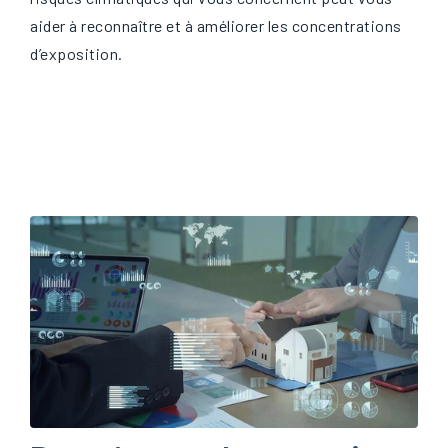
aider à reconnaître et à améliorer les concentrations
d’exposition.