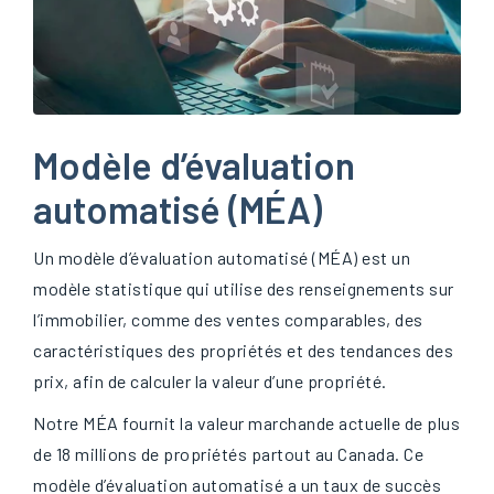
Modèle d’évaluation
automatisé (MÉA)
Un modèle d’évaluation automatisé (MÉA) est un
modèle statistique qui utilise des renseignements sur
l’immobilier, comme des ventes comparables, des
caractéristiques des propriétés et des tendances des
prix, afin de calculer la valeur d’une propriété.
Notre MÉA fournit la valeur marchande actuelle de plus
de 18 millions de propriétés partout au Canada. Ce
modèle d’évaluation automatisé a un taux de succès