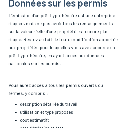
Données sur les permis
L’émission d’un prêt hypothécaire est une entreprise
risquée, mais ne pas avoir tous les renseignements
sur la valeur réelle d’une propriété est encore plus
risqué. Restez au fait de toute modification apportée
aux propriétés pour lesquelles vous avez accordé un
prêt hypothécaire, en ayant accès aux données
nationales sur les permis.
Vous aurez accès à tous les permis ouverts ou
fermés, y compris :
description détaillée du travail;
utilisation et type proposés;
coût estimatif;
date d’émission et état.