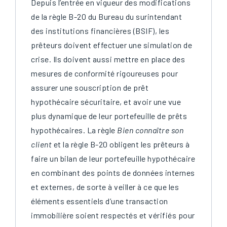
Depuis l’entrée en vigueur des modifications
de la règle B-20 du Bureau du surintendant
des institutions financières (BSIF), les
prêteurs doivent effectuer une simulation de
crise. Ils doivent aussi mettre en place des
mesures de conformité rigoureuses pour
assurer une souscription de prêt
hypothécaire sécuritaire, et avoir une vue
plus dynamique de leur portefeuille de prêts
hypothécaires. La règle
Bien connaître son
client
et la règle B-20 obligent les prêteurs à
faire un bilan de leur portefeuille hypothécaire
en combinant des points de données internes
et externes, de sorte à veiller à ce que les
éléments essentiels d’une transaction
immobilière soient respectés et vérifiés pour