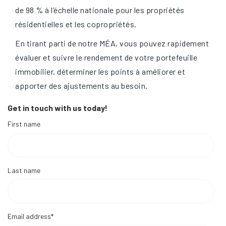
de 98 % à l’échelle nationale pour les propriétés
résidentielles et les copropriétés.
En tirant parti de notre MÉA, vous pouvez rapidement
évaluer et suivre le rendement de votre portefeuille
immobilier, déterminer les points à améliorer et
apporter des ajustements au besoin.
Get in touch with us today!
First name
Last name
Email address
*