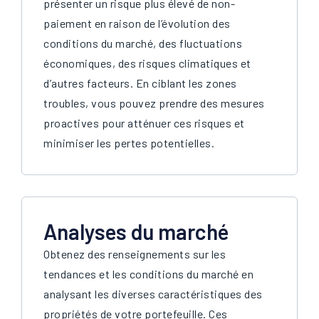
présenter un risque plus élevé de non-
paiement en raison de l’évolution des
conditions du marché, des fluctuations
économiques, des risques climatiques et
d’autres facteurs. En ciblant les zones
troubles, vous pouvez prendre des mesures
proactives pour atténuer ces risques et
minimiser les pertes potentielles.
Analyses du marché
Obtenez des renseignements sur les
tendances et les conditions du marché en
analysant les diverses caractéristiques des
propriétés de votre portefeuille. Ces