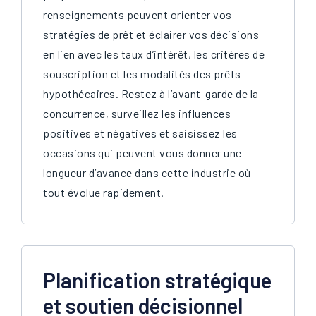
renseignements peuvent orienter vos
stratégies de prêt et éclairer vos décisions
en lien avec les taux d’intérêt, les critères de
souscription et les modalités des prêts
hypothécaires. Restez à l’avant-garde de la
concurrence, surveillez les influences
positives et négatives et saisissez les
occasions qui peuvent vous donner une
longueur d’avance dans cette industrie où
tout évolue rapidement.
Planification stratégique
et soutien décisionnel