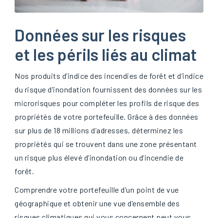
Données sur les risques
et les périls liés au climat
Nos produits d’indice des incendies de forêt et d’indice
du risque d’inondation
fournissent des données sur les
microrisques pour compléter les profils de risque des
propriétés de votre portefeuille. Grâce à des données
sur plus de 18 millions d’adresses, déterminez les
propriétés qui se trouvent dans une zone présentant
un risque plus élevé d’inondation ou d’incendie de
forêt.
Comprendre votre portefeuille d’un point de vue
géographique et obtenir une vue d’ensemble des
risques climatiques qui vous concernent peut vous