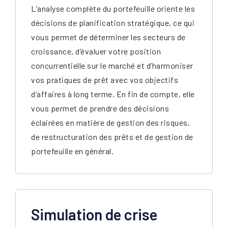
L’analyse complète du portefeuille oriente les
décisions de planification stratégique, ce qui
vous permet de déterminer les secteurs de
croissance, d’évaluer votre position
concurrentielle sur le marché et d’harmoniser
vos pratiques de prêt avec vos objectifs
d’affaires à long terme. En fin de compte, elle
vous permet de prendre des décisions
éclairées en matière de gestion des risques,
de restructuration des prêts et de gestion de
portefeuille en général.
Simulation de crise