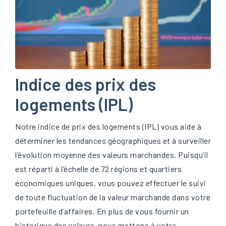
Indice des prix des
logements (IPL)
Notre indice de prix des logements (IPL) vous aide à
déterminer les tendances géographiques et à surveiller
l’évolution moyenne des valeurs marchandes. Puisqu’il
est réparti à l’échelle de 72 régions et quartiers
économiques uniques, vous pouvez effectuer le suivi
de toute fluctuation de la valeur marchande dans votre
portefeuille d’affaires. En plus de vous fournir un
historique des valeurs, nous mettons à votre