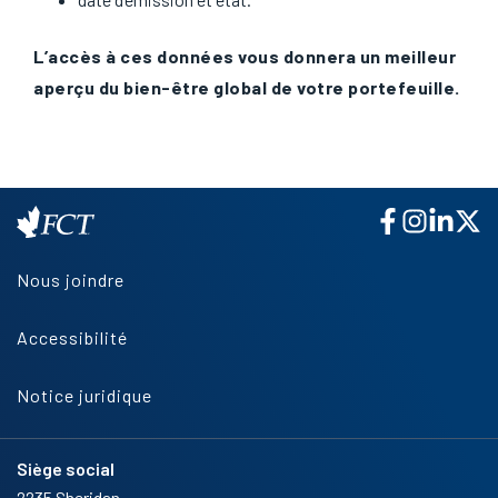
L’accès à ces données vous donnera un meilleur
aperçu du bien-être global de votre portefeuille.
Nous joindre
Accessibilité
Notice juridique
Siège social
2235 Sheridan