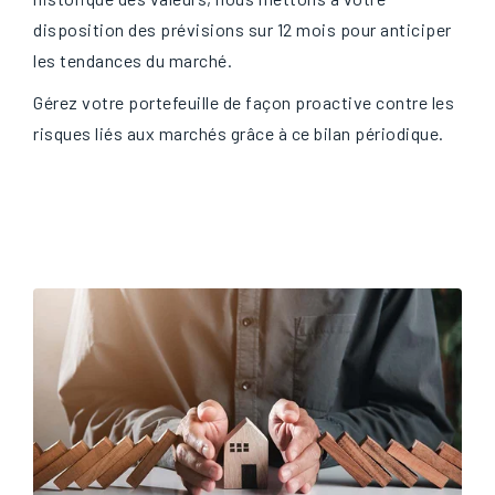
disposition des prévisions sur 12 mois pour anticiper
les tendances du marché.
Gérez votre portefeuille de façon proactive contre les
risques liés aux marchés grâce à ce bilan périodique.