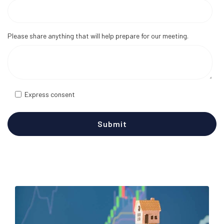
Please share anything that will help prepare for our meeting.
Express consent