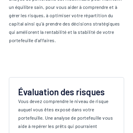
un équilibre sain, pour vous aider à comprendre et à
gérer les risques, à optimiser votre répartition du
capital ainsi qu’à prendre des décisions stratégiques
qui améliorent la rentabilité et la stabilité de votre
portefeuille d’affaires.
Évaluation des risques
Vous devez comprendre le niveau de risque
auquel vous êtes exposé dans votre
portefeuille. Une analyse de portefeuille vous
aide à repérer les prêts qui pourraient