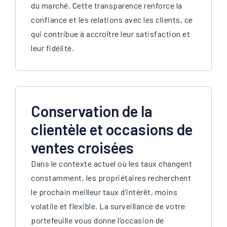
du marché. Cette transparence renforce la
confiance et les relations avec les clients, ce
qui contribue à accroître leur satisfaction et
leur fidélité.
Conservation de la
clientèle et occasions de
ventes croisées
Dans le contexte actuel où les taux changent
constamment, les propriétaires recherchent
le prochain meilleur taux d’intérêt, moins
volatile et flexible. La surveillance de votre
portefeuille vous donne l’occasion de