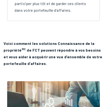
participer plus tôt et de garder ces clients
dans votre portefeuille d’affaires.
Voici comment les solutions Connaissance de la
MC
propriété
de FCT peuvent répondre à vos besoins
et vous aider à acquérir une vue d’ensemble de votre
portefeuille d’affaires.