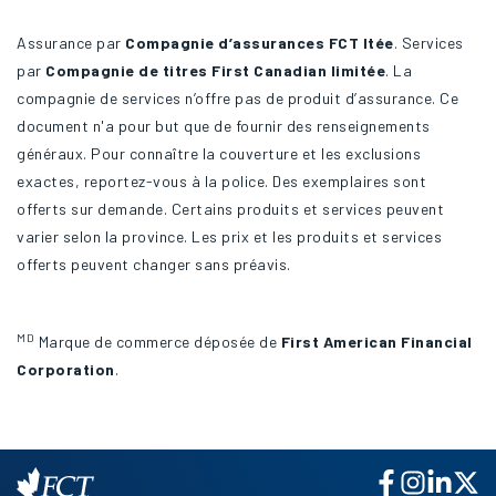
Assurance par
Compagnie d’assurances FCT ltée
. Services
par
Compagnie de titres First Canadian limitée
. La
compagnie de services n’offre pas de produit d’assurance. Ce
document n'a pour but que de fournir des renseignements
généraux. Pour connaître la couverture et les exclusions
exactes, reportez-vous à la police. Des exemplaires sont
offerts sur demande. Certains produits et services peuvent
varier selon la province. Les prix et les produits et services
offerts peuvent changer sans préavis.
MD
Marque de commerce déposée de
First American Financial
Corporation
.