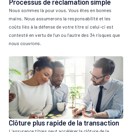
Processus de réclamation simple
Nous sommes là pour vous. Vous êtes en bonnes
mains. Nous assumerons la responsabilité et les
coûts liés à la défense de votre titre si celui-ci est
contesté en vertu de l’un ou l’autre des 34 risques que
nous couvrons.
Clôture plus rapide de la transaction
L’assurance titres peut accélérer la clôture de la