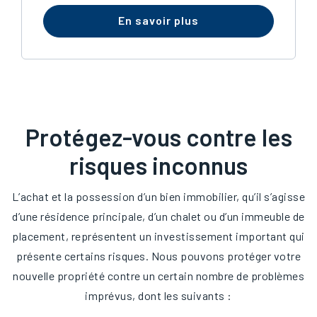
En savoir plus
Protégez-vous contre les
risques inconnus
L’achat et la possession d’un bien immobilier, qu’il s’agisse
d’une résidence principale, d’un chalet ou d’un immeuble de
placement, représentent un investissement important qui
présente certains risques. Nous pouvons protéger votre
nouvelle propriété contre un certain nombre de problèmes
imprévus, dont les suivants :