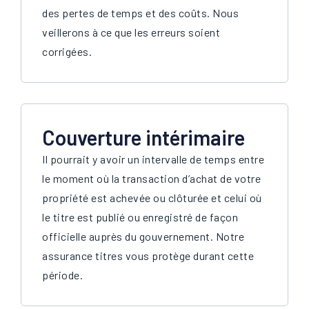
des pertes de temps et des coûts. Nous
veillerons à ce que les erreurs soient
corrigées.
Couverture intérimaire
Il pourrait y avoir un intervalle de temps entre
le moment où la transaction d’achat de votre
propriété est achevée ou clôturée et celui où
le titre est publié ou enregistré de façon
officielle auprès du gouvernement. Notre
assurance titres vous protège durant cette
période.