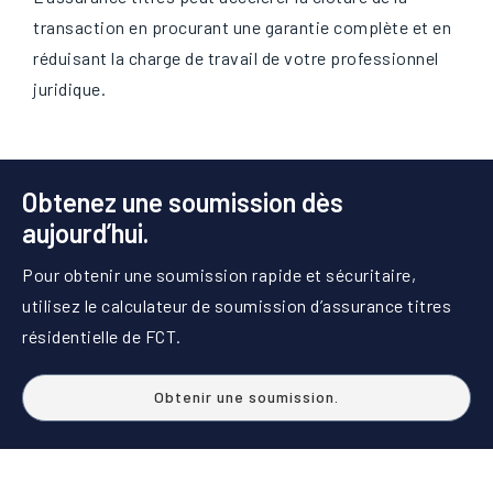
transaction en procurant une garantie complète et en
réduisant la charge de travail de votre professionnel
juridique.
Obtenez une soumission dès
aujourd’hui.
Pour obtenir une soumission rapide et sécuritaire,
utilisez le calculateur de soumission d’assurance titres
résidentielle de FCT.
Obtenir une soumission.