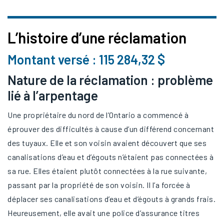
L’histoire d’une réclamation
Montant versé : 115 284,32 $
Nature de la réclamation : problème
lié à l’arpentage
Une propriétaire du nord de l’Ontario a commencé à
éprouver des difficultés à cause d’un différend concernant
des tuyaux. Elle et son voisin avaient découvert que ses
canalisations d’eau et d’égouts n’étaient pas connectées à
sa rue. Elles étaient plutôt connectées à la rue suivante,
passant par la propriété de son voisin. Il l’a forcée à
déplacer ses canalisations d’eau et d’égouts à grands frais.
Heureusement, elle avait une police d’assurance titres