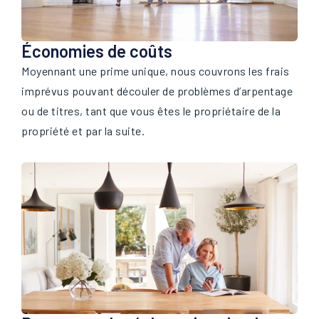
Économies de coûts
Moyennant une prime unique, nous couvrons les frais
imprévus pouvant découler de problèmes d’arpentage
ou de titres, tant que vous êtes le propriétaire de la
propriété et par la suite.