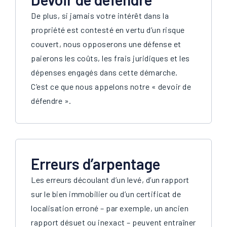
De plus, si jamais votre intérêt dans la
propriété est contesté en vertu d’un risque
couvert, nous opposerons une défense et
paierons les coûts, les frais juridiques et les
dépenses engagés dans cette démarche.
C’est ce que nous appelons notre « devoir de
défendre ».
Erreurs d’arpentage
Les erreurs découlant d’un levé, d’un rapport
sur le bien immobilier ou d’un certificat de
localisation erroné – par exemple, un ancien
rapport désuet ou inexact – peuvent entraîner