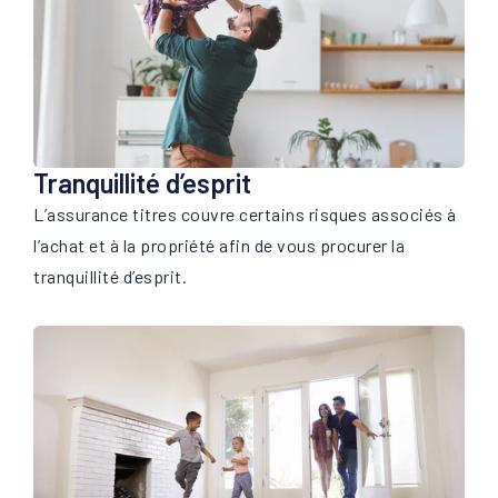
Tranquillité d’esprit
L’assurance titres couvre certains risques associés à
l’achat et à la propriété afin de vous procurer la
tranquillité d’esprit.