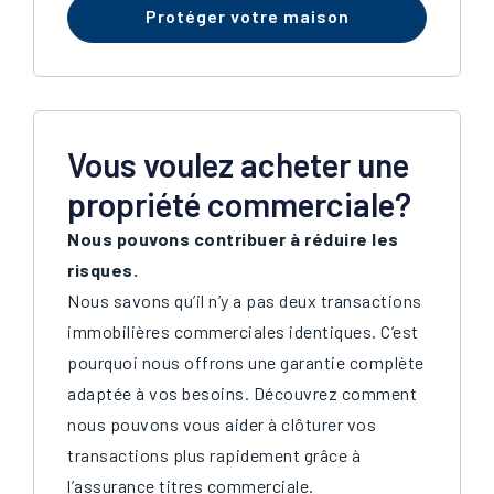
Protéger votre maison
Vous voulez acheter une
propriété commerciale?
Nous pouvons contribuer à réduire les
risques.
Nous savons qu’il n’y a pas deux transactions
immobilières commerciales identiques. C’est
pourquoi nous offrons une garantie complète
adaptée à vos besoins. Découvrez comment
nous pouvons vous aider à clôturer vos
transactions plus rapidement grâce à
l’assurance titres commerciale.