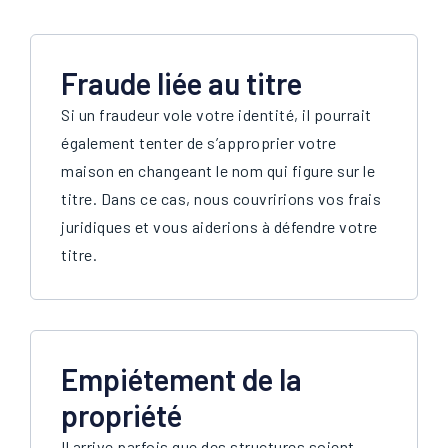
Fraude liée au titre
Si un fraudeur vole votre identité, il pourrait
également tenter de s’approprier votre
maison en changeant le nom qui figure sur le
titre. Dans ce cas, nous couvririons vos frais
juridiques et vous aiderions à défendre votre
titre.
Empiétement de la
propriété
Il arrive parfois que des structures soient