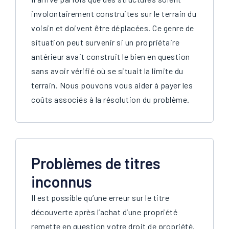
involontairement construites sur le terrain du
voisin et doivent être déplacées. Ce genre de
situation peut survenir si un propriétaire
antérieur avait construit le bien en question
sans avoir vérifié où se situait la limite du
terrain. Nous pouvons vous aider à payer les
coûts associés à la résolution du problème.
Problèmes de titres
inconnus
Il est possible qu’une erreur sur le titre
découverte après l’achat d’une propriété
remette en question votre droit de propriété.