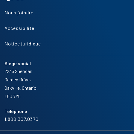
Nous joindre
Accessibilité
Notice juridique
Siège social
2235 Sheridan
Garden Drive,
Oakville, Ontario,
L6J 7Y5
Téléphone
1.800.307.0370