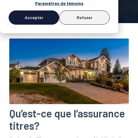
Paramètres de témoins
Accepter
Refuser
Qu’est-ce que l’assurance
titres?