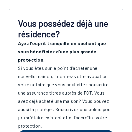
Vous possédez déjà une
résidence?
Ayez l’esprit tranquille en sachant que
vous bénéficiez d’une plus grande
protection.
Si vous êtes sur le point d’acheter une
nouvelle maison, informez votre avocat ou
votre notaire que vous souhaitez souscrire
une assurance titres auprès de FCT. Vous
avez déjà acheté une maison? Vous pouvez
aussi la protéger. Souscrivez une police pour
propriétaire existant afin d’accroître votre
protection.