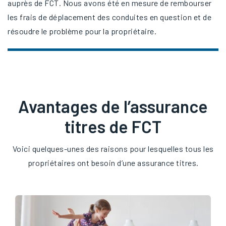
auprès de FCT. Nous avons été en mesure de rembourser
les frais de déplacement des conduites en question et de
résoudre le problème pour la propriétaire.
Avantages de l’assurance
titres de FCT
Voici quelques-unes des raisons pour lesquelles tous les
propriétaires ont besoin d’une assurance titres.