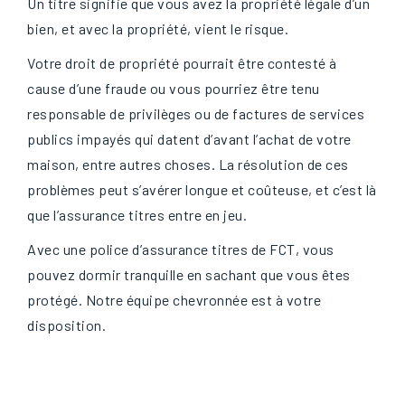
Un titre signifie que vous avez la propriété légale d’un
bien, et avec la propriété, vient le risque.
Votre droit de propriété pourrait être contesté à
cause d’une fraude ou vous pourriez être tenu
responsable de privilèges ou de factures de services
publics impayés qui datent d’avant l’achat de votre
maison, entre autres choses. La résolution de ces
problèmes peut s’avérer longue et coûteuse, et c’est là
que l’assurance titres entre en jeu.
Avec une police d’assurance titres de FCT, vous
pouvez dormir tranquille en sachant que vous êtes
protégé. Notre équipe chevronnée est à votre
disposition.