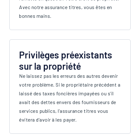
Avec notre assurance titres, vous êtes en
bonnes mains.
Privilèges préexistants
sur la propriété
Ne laissez pas les erreurs des autres devenir
votre problème. Si le propriétaire précédent a
laissé des taxes foncières impayées ou s’il
avait des dettes envers des fournisseurs de
services publics, l’assurance titres vous
évitera d’avoir à les payer.