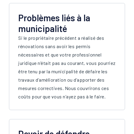
Problèmes liés à la
municipalité
Si le propriétaire précédent a réalisé des
rénovations sans avoir les permis
nécessaires et que votre professionnel
juridique n’était pas au courant, vous pourriez
être tenu par la municipalité de défaire les
travaux d’amélioration ou d’apporter des
mesures correctives. Nous couvrirons ces
coûts pour que vous n’ayez pas à le faire.
Devoir de défendre